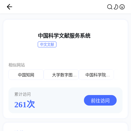
中国科学文献服务系统
中文文献
相似网站
中国知网
大学数字图书馆
中国科学院科技期刊网
累计访问
前往访问
261次