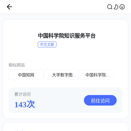
中国科学院知识服务平台
中文文献
相似网站
中国知网
大学数字图书馆
中国科学院科技期刊网
累计访问
前往访问
143次